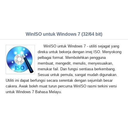
WinISO untuk Windows 7 (32/64 bit)
WinISO untuk Windows 7 - utiliti sejagat yang
direka untuk bekerja dengan imej ISO. Menyokong
pelbagai format. Membolehkan pengguna
membuat, mengedit, menulis, menyesuaikan,
menukar fail. Dan fungsi sentiasa berkembang.
Sesuai untuk pemula, sangat mudah digunakan.
Utiliti ini dapat berfungsi secara serentak dengan sejumlah besar
cakera. Awak boleh muat turun percuma WinISO rasmi terkini versi
untuk Windows 7 Bahasa Melayu.