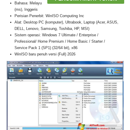
Bahasa: Melayu
(ms), Inggeris
Perisian Penerbit: WinISO Computing Inc
Alat: Desktop PC (komputer), Ultrabook, Laptop (Acer, ASUS,
DELL, Lenovo, Samsung, Toshiba, HP, MSI)
Sistem operasi: Windows 7 Ultimate / Enterprise /
Professional/ Home Premium / Home Basic / Starter /
Service Pack 1 (SP1) (32/64 bit), x86
WinISO baru penuh versi (Full) 2026