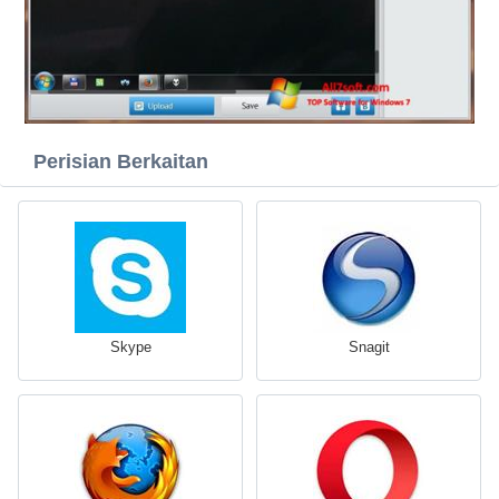
Perisian Berkaitan
Skype
Snagit