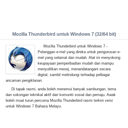
Mozilla Thunderbird untuk Windows 7 (32/64 bit)
Mozilla Thunderbird untuk Windows 7 -
Pelanggan e-mel yang direka untuk pengurusan e-
mel yang selamat dan mudah. Alat ini menyokong
keupayaan pemperibadian mudah dan mampu
menyulitkan mesej, menandatangani secara
digital, sambil melindungi terhadap pelbagai
ancaman pengiklanan.
Di tapak rasmi, anda boleh menemui banyak sambungan, tema
dan sokongan teknikal aktif dari komuniti sosial dan pemaju. Awak
boleh muat turun percuma Mozilla Thunderbird rasmi terkini versi
untuk Windows 7 Bahasa Melayu.