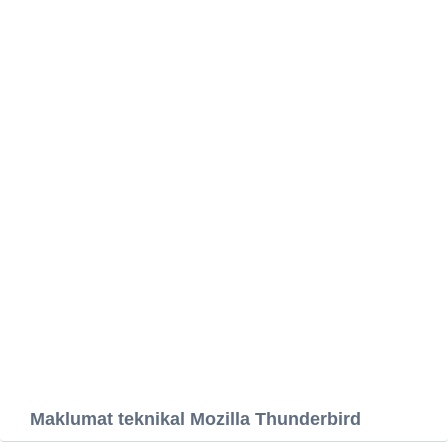
Maklumat teknikal Mozilla Thunderbird