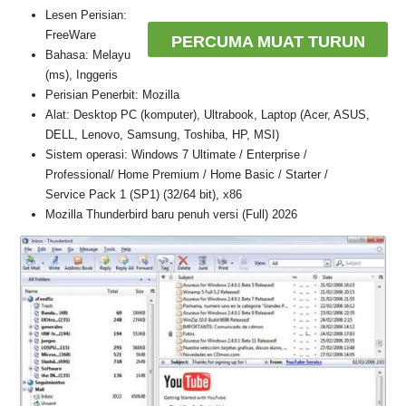
Lesen Perisian:
FreeWare
PERCUMA MUAT TURUN
Bahasa: Melayu
(ms), Inggeris
Perisian Penerbit: Mozilla
Alat: Desktop PC (komputer), Ultrabook, Laptop (Acer, ASUS,
DELL, Lenovo, Samsung, Toshiba, HP, MSI)
Sistem operasi: Windows 7 Ultimate / Enterprise /
Professional/ Home Premium / Home Basic / Starter /
Service Pack 1 (SP1) (32/64 bit), x86
Mozilla Thunderbird baru penuh versi (Full) 2026