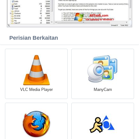
Perisian Berkaitan
VLC Media Player
ManyCam