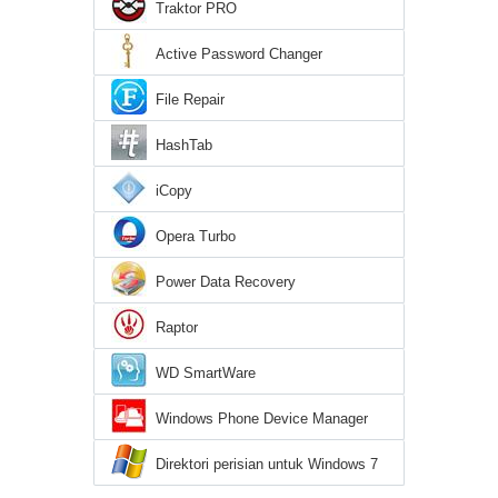
Traktor PRO
Active Password Changer
File Repair
HashTab
iCopy
Opera Turbo
Power Data Recovery
Raptor
WD SmartWare
Windows Phone Device Manager
Direktori perisian untuk Windows 7